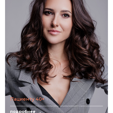
Пациенту 40+
подробнее