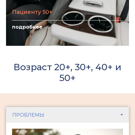
Пациенту 50+
подробнее
Возраст 20+, 30+, 40+ и
50+