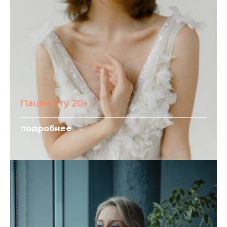
Пациенту 20+
подробнее