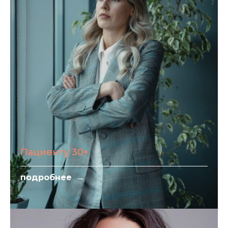
Пациенту 30+
подробнее