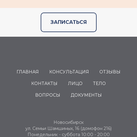
ЗАПИСАТЬСЯ
ГЛАВНАЯ
КОНСУЛЬТАЦИЯ
ОТЗЫВЫ
КОНТАКТЫ
ЛИЦО
ТЕЛО
ВОПРОСЫ
ДОКУМЕНТЫ
Новосибирск
ул. Семьи Шамшиных, 16 (домофон 216)
Понедельник - суббота 10:00 - 20:00