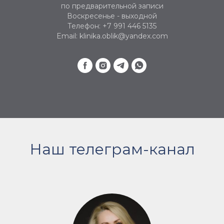
по предварительной записи
Воскресенье - выходной
Телефон: +7 991 446 5135
Email: klinika.oblik@yandex.com
Наш телеграм-канал