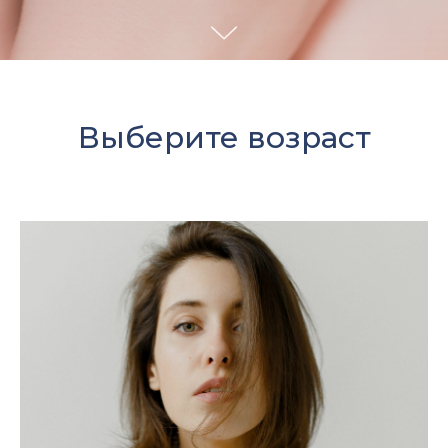
Выберите возраст